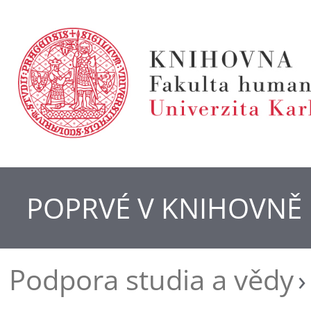
POPRVÉ V KNIHOVNĚ
Podpora studia a vědy