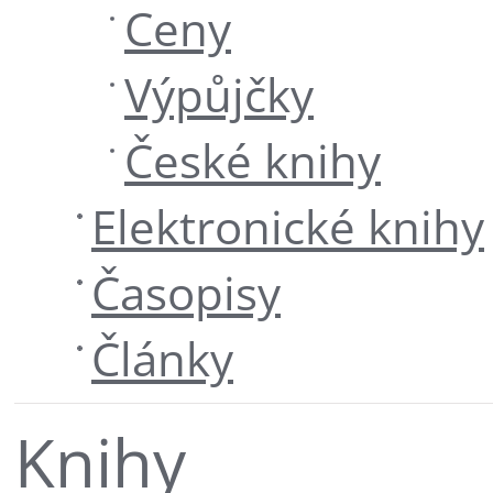
Ceny
Výpůjčky
České knihy
Elektronické knihy
Časopisy
Články
Knihy