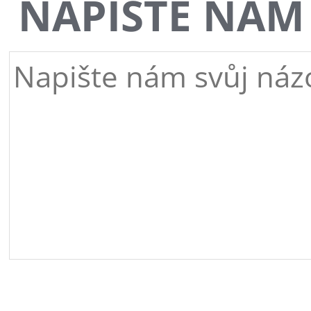
NAPIŠTE NÁM