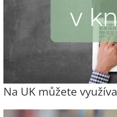
Na UK můžete využíva