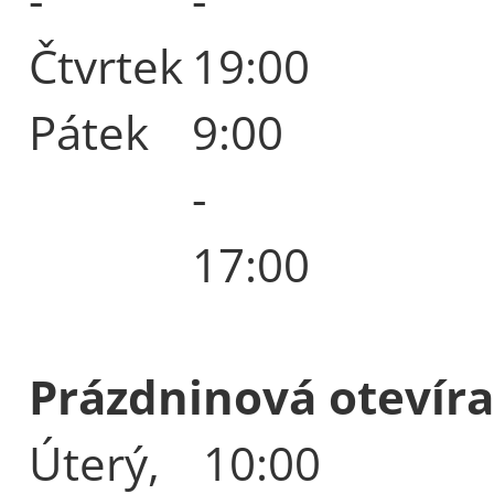
Čtvrtek
19:00
Pátek
9:00
-
17:00
Prázdninová otevíra
Úterý,
10:00