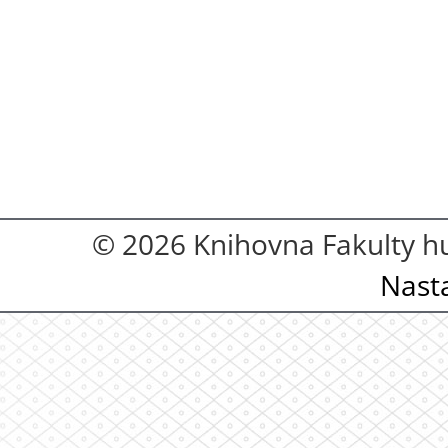
© 2026 Knihovna Fakulty hu
Nast