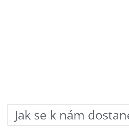
Jak se k nám dostan