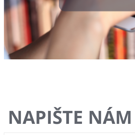
NAPIŠTE NÁM