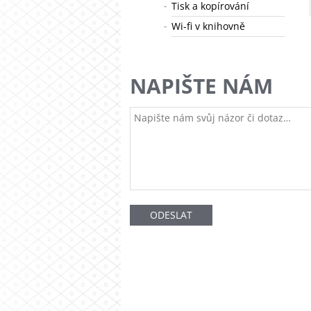
Tisk a kopírování
Wi-fi v knihovně
NAPIŠTE NÁM