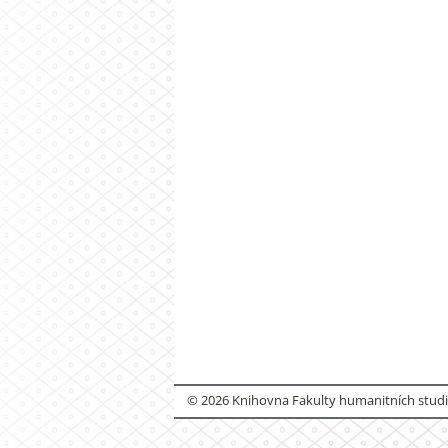
© 2026 Knihovna Fakulty humanitních studií